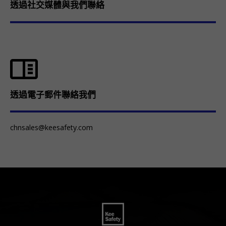
透過社交媒體與我們聯絡
透過電子郵件聯絡我們
chnsales@keesafety.com