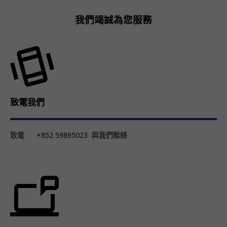
我們竭誠為您服務
致電我們
致電
+852 59895023
與我們聯絡