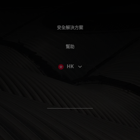
安全解決方案
幫助
HK