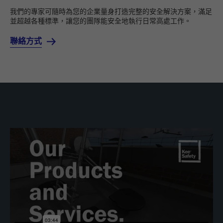
我們的專家可隨時為您的企業量身打造完整的安全解決方案，滿足
並超越各種標準，讓您的團隊能安全地執行日常高處工作。
聯絡方式