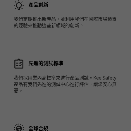
產品創新
我們定期推出新產品，並利用我們在國際市場積累
的經驗來推動這些新領域的創新。
先進的測試標準
我們採用業內高標準來進行產品測試。Kee Safety
產品有我們先進的測試中心進行評估，讓您安心無
憂。
全球合規