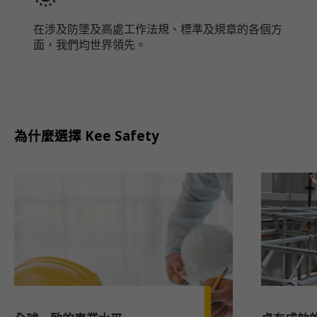
在涉及防墜及高處工作法規、標準及規章的各個方
面，我們均世界領先。
為什麼選擇 Kee Safety