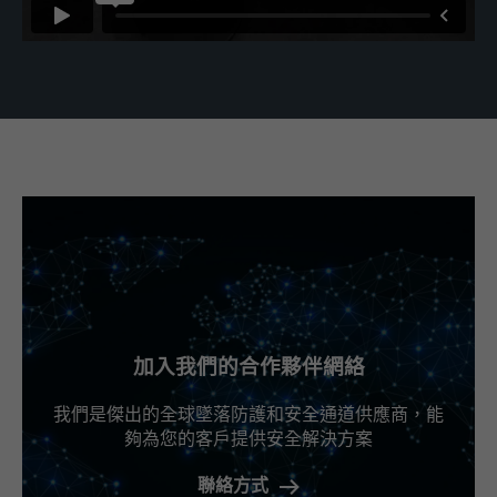
加入我們的合作夥伴網絡
我們是傑出的全球墜落防護和安全通道供應商，能
夠為您的客戶提供安全解決方案
聯絡方式